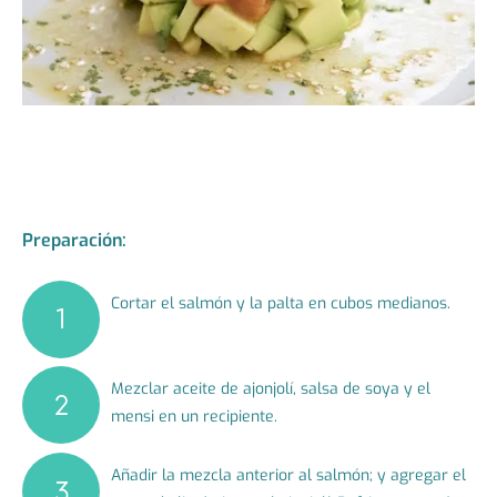
Preparación:
Cortar el salmón y la palta en cubos medianos.
Mezclar aceite de ajonjolí, salsa de soya y el
mensi en un recipiente.
Añadir la mezcla anterior al salmón; y agregar el