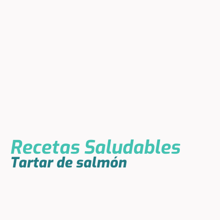
Recetas Saludables
Tartar de salmón