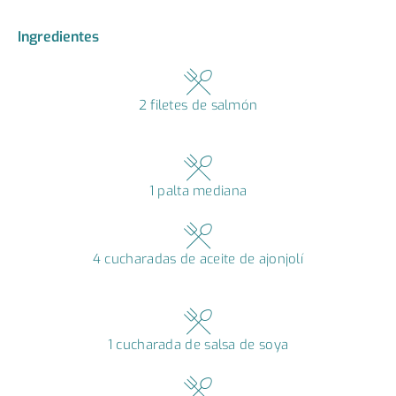
Ingredientes
2 filetes de salmón
1 palta mediana
4 cucharadas de aceite de ajonjolí
1 cucharada de salsa de soya