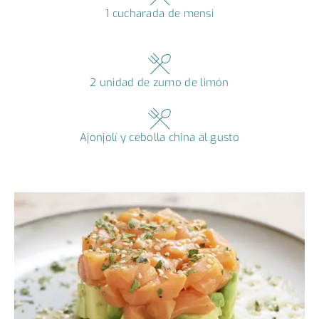
1 cucharada de mensi
2 unidad de zumo de limón
Ajonjolí y cebolla china al gusto