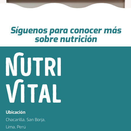
Síguenos para conocer más
sobre nutrición
Ubicación
Chacarilla, San Borja,
Lima, Perú