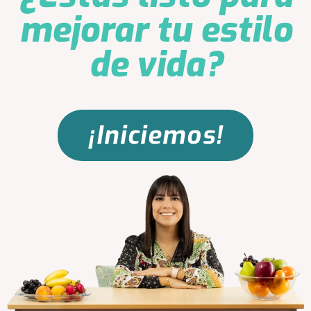
mejorar tu estilo
de vida?
¡Iniciemos!