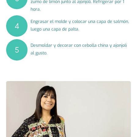
zumo de limón junto al ajonjolí. Refrigerar por 1
hora.
Engrasar el molde y colocar una capa de salmón,
luego una capa de palta.
Desmoldar y decorar con cebolla china y ajonjolí
al gusto.