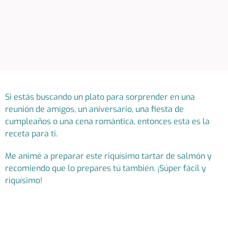
Si estás buscando un plato para sorprender en una
reunión de amigos, un aniversario, una fiesta de
cumpleaños o una cena romántica, entonces esta es la
receta para ti.
Me animé a preparar este riquísimo tartar de salmón y
recomiendo que lo prepares tú también. ¡Súper fácil y
riquísimo!