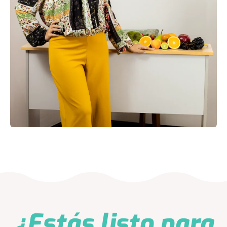
¿Estás listo para