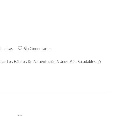
Recetas
Sin Comentarios
iar Los Hábitos De Alimentación A Unos Más Saludables, ¡y