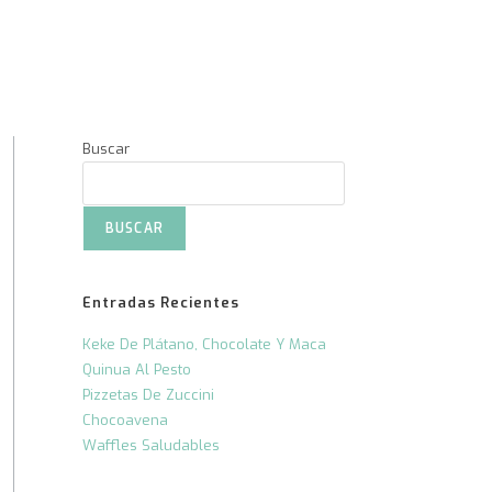
Buscar
BUSCAR
Entradas Recientes
Keke De Plátano, Chocolate Y Maca
Quinua Al Pesto
Pizzetas De Zuccini
Chocoavena
Waffles Saludables