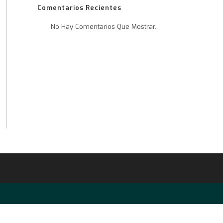
Comentarios Recientes
No Hay Comentarios Que Mostrar.