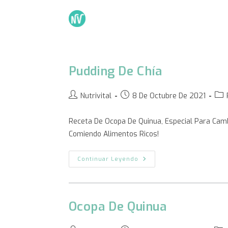
Pudding De Chía
Nutrivital
8 De Octubre De 2021
Receta De Ocopa De Quinua, Especial Para Camb
Comiendo Alimentos Ricos!
Continuar Leyendo
Ocopa De Quinua