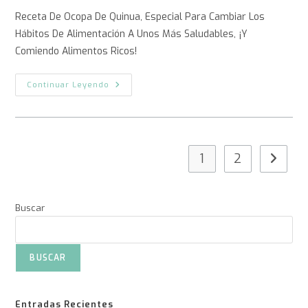
Receta De Ocopa De Quinua, Especial Para Cambiar Los
Hábitos De Alimentación A Unos Más Saludables, ¡y
Comiendo Alimentos Ricos!
Continuar Leyendo
1
2
Buscar
BUSCAR
Entradas Recientes