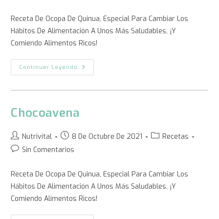
Receta De Ocopa De Quinua, Especial Para Cambiar Los
Hábitos De Alimentación A Unos Más Saludables, ¡y
Comiendo Alimentos Ricos!
Continuar Leyendo
Chocoavena
Nutrivital
8 De Octubre De 2021
Recetas
Sin Comentarios
Receta De Ocopa De Quinua, Especial Para Cambiar Los
Hábitos De Alimentación A Unos Más Saludables, ¡y
Comiendo Alimentos Ricos!