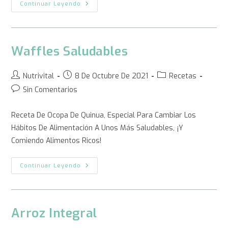
Continuar Leyendo
Waffles Saludables
Nutrivital
8 De Octubre De 2021
Recetas
Sin Comentarios
Receta De Ocopa De Quinua, Especial Para Cambiar Los
Hábitos De Alimentación A Unos Más Saludables, ¡y
Comiendo Alimentos Ricos!
Continuar Leyendo
Arroz Integral