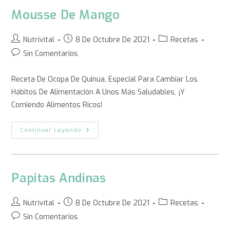
Mousse De Mango
Nutrivital
8 De Octubre De 2021
Recetas
Sin Comentarios
Receta De Ocopa De Quinua, Especial Para Cambiar Los
Hábitos De Alimentación A Unos Más Saludables, ¡y
Comiendo Alimentos Ricos!
Continuar Leyendo
Papitas Andinas
Nutrivital
8 De Octubre De 2021
Recetas
Sin Comentarios