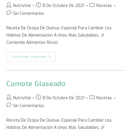
Nutrivital
8 De Octubre De 2021
Recetas
Sin Comentarios
Receta De Ocopa De Quinua, Especial Para Cambiar Los
Hábitos De Alimentación A Unos Más Saludables, ¡y
Comiendo Alimentos Ricos!
Continuar Leyendo
Camote Glaseado
Nutrivital
8 De Octubre De 2021
Recetas
Sin Comentarios
Receta De Ocopa De Quinua, Especial Para Cambiar Los
Hábitos De Alimentación A Unos Más Saludables, ¡y