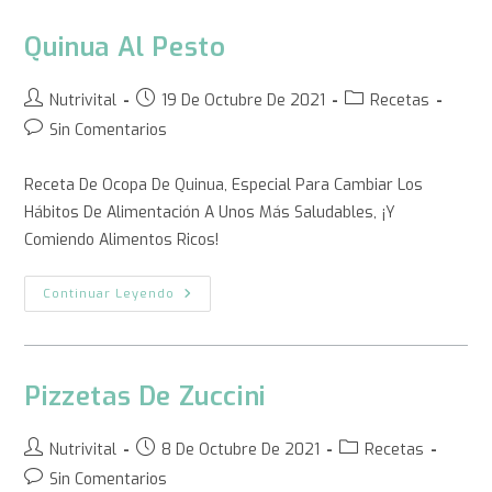
Quinua Al Pesto
Nutrivital
19 De Octubre De 2021
Recetas
Sin Comentarios
Receta De Ocopa De Quinua, Especial Para Cambiar Los
Hábitos De Alimentación A Unos Más Saludables, ¡y
Comiendo Alimentos Ricos!
Continuar Leyendo
Pizzetas De Zuccini
Nutrivital
8 De Octubre De 2021
Recetas
Sin Comentarios