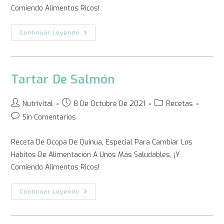
Comiendo Alimentos Ricos!
Continuar Leyendo
Tartar De Salmón
Nutrivital
8 De Octubre De 2021
Recetas
Sin Comentarios
Receta De Ocopa De Quinua, Especial Para Cambiar Los
Hábitos De Alimentación A Unos Más Saludables, ¡y
Comiendo Alimentos Ricos!
Continuar Leyendo