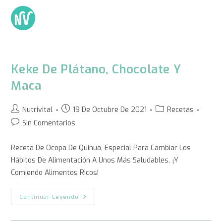
Keke De Plátano, Chocolate Y
Maca
Nutrivital
19 De Octubre De 2021
Recetas
Sin Comentarios
Receta De Ocopa De Quinua, Especial Para Cambiar Los
Hábitos De Alimentación A Unos Más Saludables, ¡y
Comiendo Alimentos Ricos!
Continuar Leyendo